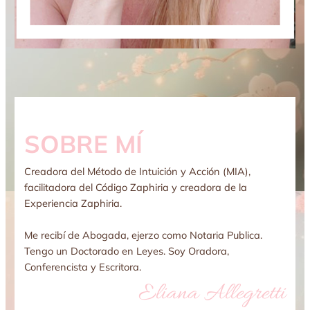
SOBRE MÍ
Creadora del Método de Intuición y Acción (MIA),
facilitadora del Código Zaphiria y creadora de la
Experiencia Zaphiria.
Me recibí de Abogada, ejerzo como Notaria Publica.
Tengo un Doctorado en Leyes. Soy Oradora,
Conferencista y Escritora.
Eliana Allegretti