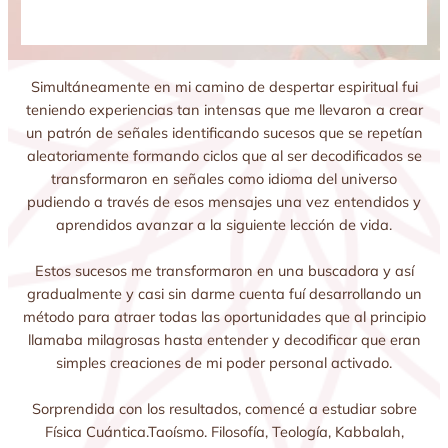
Simultáneamente en mi camino de despertar espiritual fui
teniendo experiencias tan intensas que me llevaron a crear
un patrón de señales identificando sucesos que se repetían
aleatoriamente formando ciclos que al ser decodificados se
transformaron en señales como idioma del universo
pudiendo a través de esos mensajes una vez entendidos y
aprendidos avanzar a la siguiente lección de vida.
Estos sucesos me transformaron en una buscadora y así
gradualmente y casi sin darme cuenta fuí desarrollando un
método para atraer todas las oportunidades que al principio
llamaba milagrosas hasta entender y decodificar que eran
simples creaciones de mi poder personal activado.
Sorprendida con los resultados, comencé a estudiar sobre
Física Cuántica.Taoísmo. Filosofía, Teología, Kabbalah,