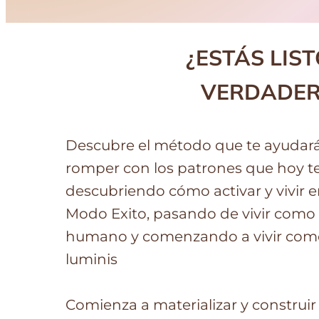
¿ESTÁS LIS
VERDADERA
Descubre el método que te ayudará
romper con los patrones que hoy t
descubriendo cómo activar y vivir e
Modo Exito, pasando de vivir como 
humano y comenzando a vivir com
luminis
Comienza a materializar y construir