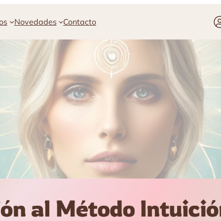
os
Novedades
Contacto