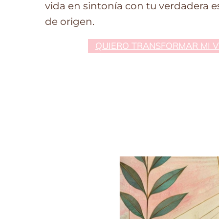
vida en sintonía con tu verdadera e
de origen.
QUIERO TRANSFORMAR MI 